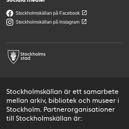
Stockholmskällan på Facebook
Stockholmskällan på Instagram
Stockholmskällan är ett samarbete
mellan arkiv, bibliotek och museer i
Stockholm. Partnerorganisationer
till Stockholmskällan är: