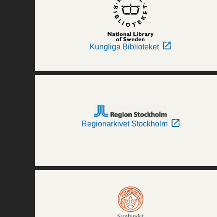
Kungliga Biblioteket
Regionarkivet Stockholm