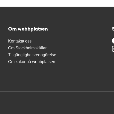
Om webbplatsen
Kontakta oss
Om Stockholmskällan
Tillgänglighetsredogörelse
Om kakor på webbplatsen