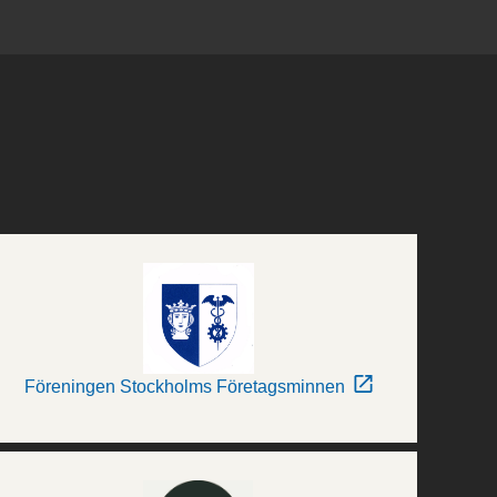
Föreningen Stockholms Företagsminnen