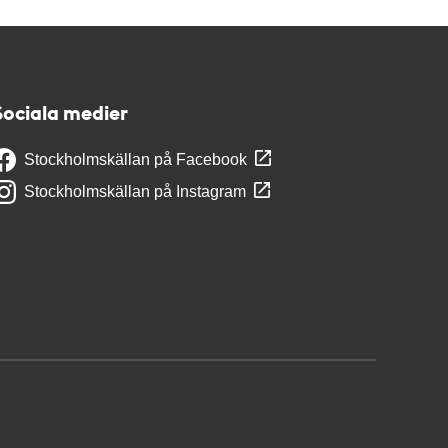
Sociala medier
Stockholmskällan på Facebook
Stockholmskällan på Instagram