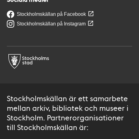
Stockholmskällan på Facebook
Stockholmskällan på Instagram
Stockholmskällan är ett samarbete
mellan arkiv, bibliotek och museer i
Stockholm. Partnerorganisationer
till Stockholmskällan är: