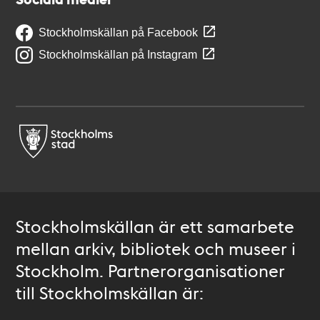
Stockholmskällan på Facebook
Stockholmskällan på Instagram
Stockholmskällan är ett samarbete
mellan arkiv, bibliotek och museer i
Stockholm. Partnerorganisationer
till Stockholmskällan är: