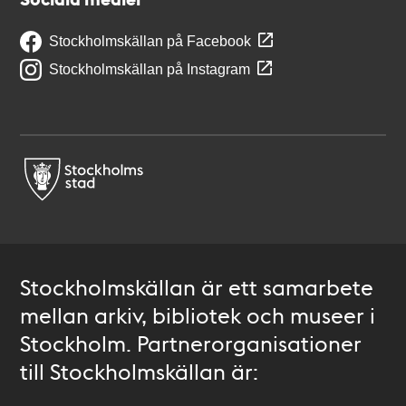
Stockholmskällan på Facebook
Stockholmskällan på Instagram
Stockholmskällan är ett samarbete
mellan arkiv, bibliotek och museer i
Stockholm. Partnerorganisationer
till Stockholmskällan är: