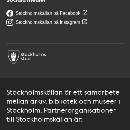
Stockholmskällan på Facebook
Stockholmskällan på Instagram
Stockholmskällan är ett samarbete
mellan arkiv, bibliotek och museer i
Stockholm. Partnerorganisationer
till Stockholmskällan är: