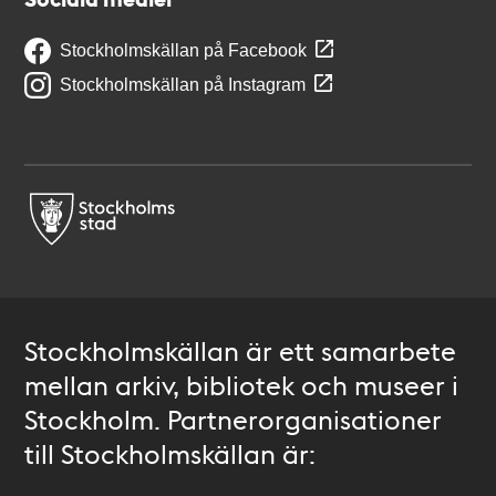
Stockholmskällan på Facebook
Stockholmskällan på Instagram
Stockholmskällan är ett samarbete
mellan arkiv, bibliotek och museer i
Stockholm. Partnerorganisationer
till Stockholmskällan är: