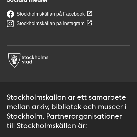
Stockholmskällan på Facebook
Stockholmskällan på Instagram
Stockholmskällan är ett samarbete
mellan arkiv, bibliotek och museer i
Stockholm. Partnerorganisationer
till Stockholmskällan är: