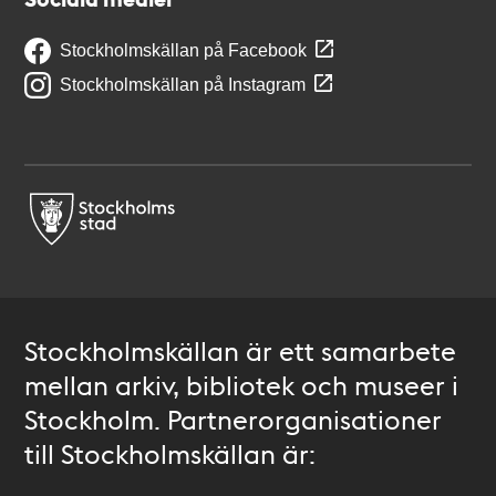
Stockholmskällan på Facebook
Stockholmskällan på Instagram
Stockholmskällan är ett samarbete
mellan arkiv, bibliotek och museer i
Stockholm. Partnerorganisationer
till Stockholmskällan är: