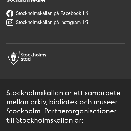
Stockholmskällan på Facebook
Stockholmskällan på Instagram
Stockholmskällan är ett samarbete
mellan arkiv, bibliotek och museer i
Stockholm. Partnerorganisationer
till Stockholmskällan är: