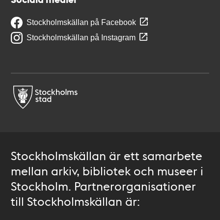
Stockholmskällan på Facebook
Stockholmskällan på Instagram
Stockholmskällan är ett samarbete
mellan arkiv, bibliotek och museer i
Stockholm. Partnerorganisationer
till Stockholmskällan är: