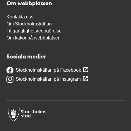
Om webbplatsen
Kontakta oss
Om Stockholmskällan
Tillgänglighetsredogörelse
Om kakor på webbplatsen
Sociala medier
Stockholmskällan på Facebook
Stockholmskällan på Instagram