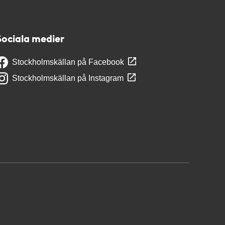
Sociala medier
Stockholmskällan på Facebook
Stockholmskällan på Instagram