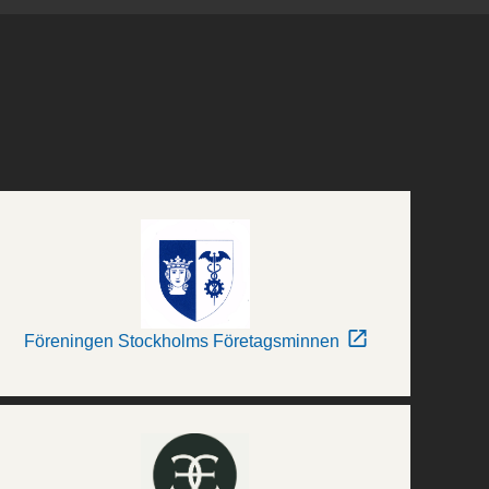
Föreningen Stockholms Företagsminnen