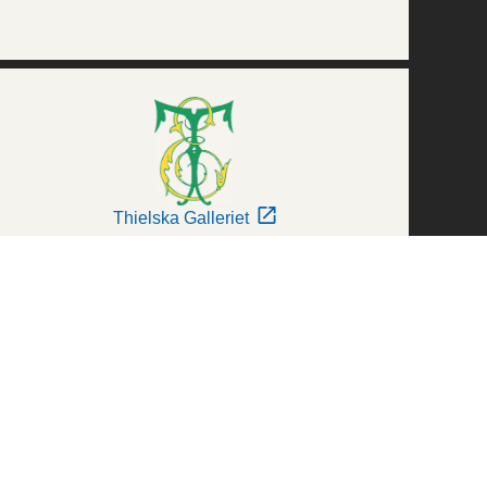
Thielska Galleriet