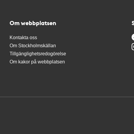
Om webbplatsen
Kontakta oss
Om Stockholmskällan
Tillgänglighetsredogörelse
Om kakor på webbplatsen