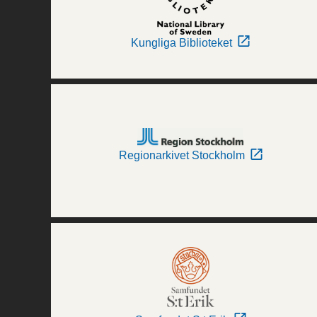
Kungliga Biblioteket
Regionarkivet Stockholm