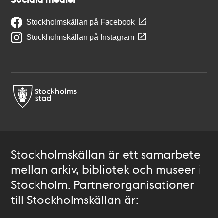
Stockholmskällan på Facebook
Stockholmskällan på Instagram
Stockholmskällan är ett samarbete
mellan arkiv, bibliotek och museer i
Stockholm. Partnerorganisationer
till Stockholmskällan är: