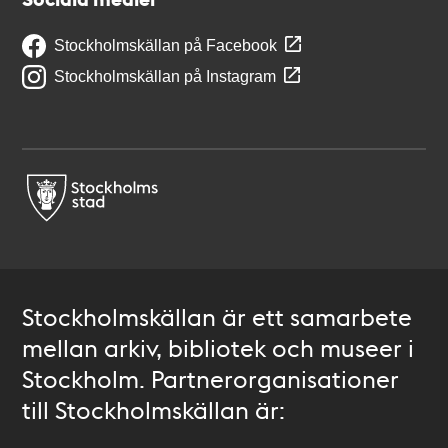
Stockholmskällan på Facebook
Stockholmskällan på Instagram
Stockholmskällan är ett samarbete
mellan arkiv, bibliotek och museer i
Stockholm. Partnerorganisationer
till Stockholmskällan är: