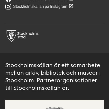
Stockholmskällan på Instagram
Stockholmskällan är ett samarbete
mellan arkiv, bibliotek och museer i
Stockholm. Partnerorganisationer
till Stockholmskällan är: