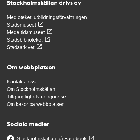
Stockholmskällan drivs av
Medioteket, utbildningsförvaltningen
Stadsmuseet
Medeltidsmuseet
Stadsbiblioteket
Stadsarkivet
Om webbplatsen
Kontakta oss
Om Stockholmskällan
Tillgänglighetsredogörelse
Om kakor på webbplatsen
Sociala medier
Stockholmskällan på Facebook