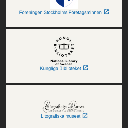
Föreningen Stockholms Företagsminnen
Kungliga Biblioteket
Litografiska museet