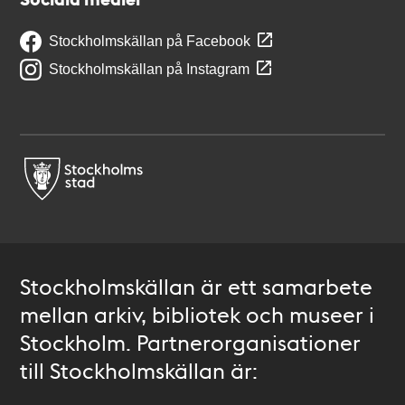
Stockholmskällan på Facebook
Stockholmskällan på Instagram
Stockholmskällan är ett samarbete
mellan arkiv, bibliotek och museer i
Stockholm. Partnerorganisationer
till Stockholmskällan är: