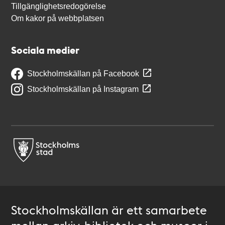
Tillgänglighetsredogörelse
Om kakor på webbplatsen
Sociala medier
Stockholmskällan på Facebook
Stockholmskällan på Instagram
Stockholmskällan är ett samarbete