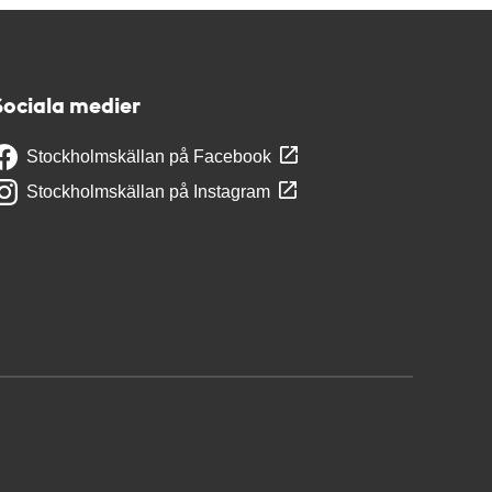
Sociala medier
Stockholmskällan på Facebook
Stockholmskällan på Instagram