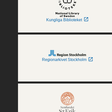
Kungliga Biblioteket
Regionarkivet Stockholm