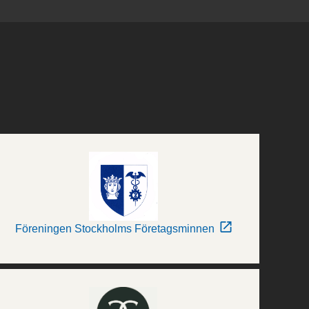
Föreningen Stockholms Företagsminnen