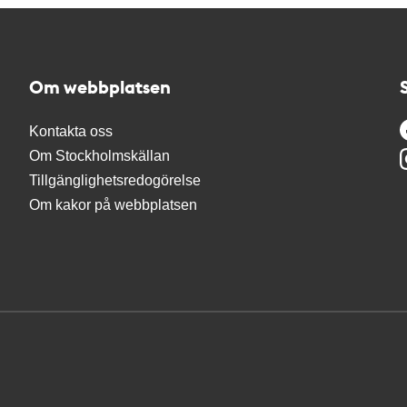
Om webbplatsen
Kontakta oss
Om Stockholmskällan
Tillgänglighetsredogörelse
Om kakor på webbplatsen