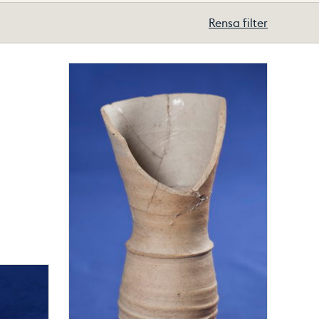
Rensa filter