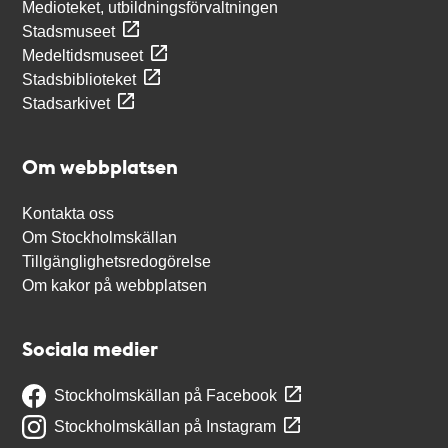
Medioteket, utbildningsförvaltningen
Stadsmuseet
Medeltidsmuseet
Stadsbiblioteket
Stadsarkivet
Om webbplatsen
Kontakta oss
Om Stockholmskällan
Tillgänglighetsredogörelse
Om kakor på webbplatsen
Sociala medier
Stockholmskällan på Facebook
Stockholmskällan på Instagram