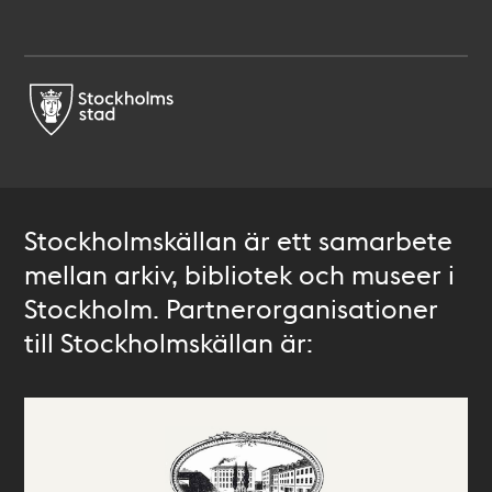
Stockholmskällan är ett samarbete
mellan arkiv, bibliotek och museer i
Stockholm. Partnerorganisationer
till Stockholmskällan är: