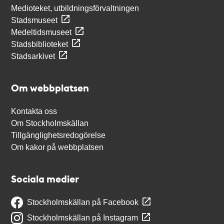
Medioteket, utbildningsförvaltningen
Stadsmuseet
Medeltidsmuseet
Stadsbiblioteket
Stadsarkivet
Om webbplatsen
Kontakta oss
Om Stockholmskällan
Tillgänglighetsredogörelse
Om kakor på webbplatsen
Sociala medier
Stockholmskällan på Facebook
Stockholmskällan på Instagram