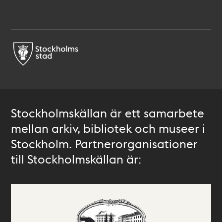
Stockholmskällan är ett samarbete
mellan arkiv, bibliotek och museer i
Stockholm. Partnerorganisationer
till Stockholmskällan är: