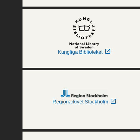
Kungliga Biblioteket
Regionarkivet Stockholm