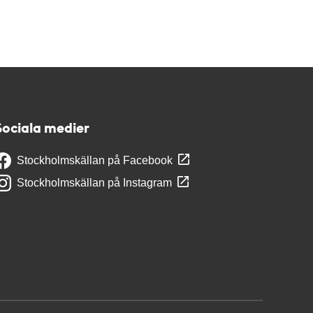
Sociala medier
Stockholmskällan på Facebook
Stockholmskällan på Instagram