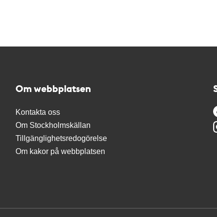
Om webbplatsen
Kontakta oss
Om Stockholmskällan
Tillgänglighetsredogörelse
Om kakor på webbplatsen