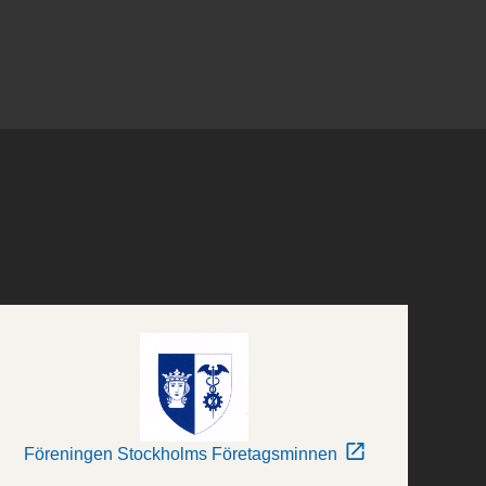
Föreningen Stockholms Företagsminnen