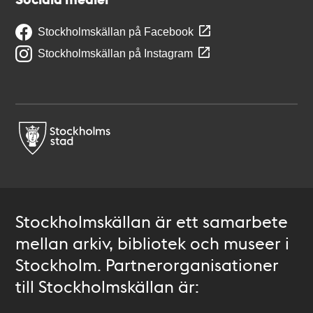
Stockholmskällan på Facebook
Stockholmskällan på Instagram
Stockholmskällan är ett samarbete
mellan arkiv, bibliotek och museer i
Stockholm. Partnerorganisationer
till Stockholmskällan är: