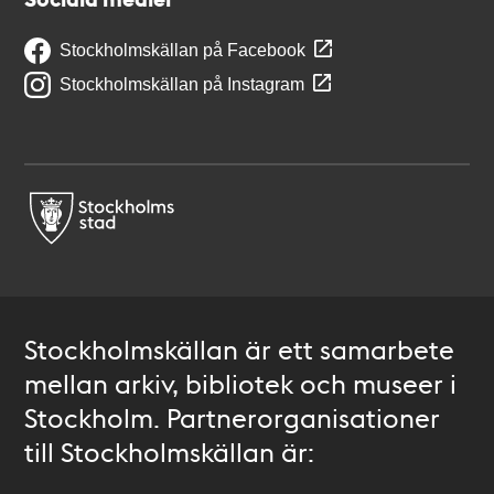
Stockholmskällan på Facebook
Stockholmskällan på Instagram
Stockholmskällan är ett samarbete
mellan arkiv, bibliotek och museer i
Stockholm. Partnerorganisationer
till Stockholmskällan är: