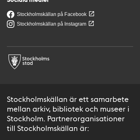
Stockholmskällan på Facebook
Stockholmskällan på Instagram
Stockholmskällan är ett samarbete
mellan arkiv, bibliotek och museer i
Stockholm. Partnerorganisationer
till Stockholmskällan är: