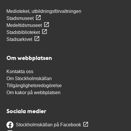
Medioteket, utbildningsförvaltningen
Stadsmuseet
Medeltidsmuseet
Stadsbiblioteket
Stadsarkivet
Om webbplatsen
Kontakta oss
Om Stockholmskällan
Tillgänglighetsredogörelse
Om kakor på webbplatsen
Sociala medier
Stockholmskällan på Facebook