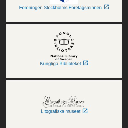
Föreningen Stockholms Företagsminnen
Kungliga Biblioteket
Litografiska museet