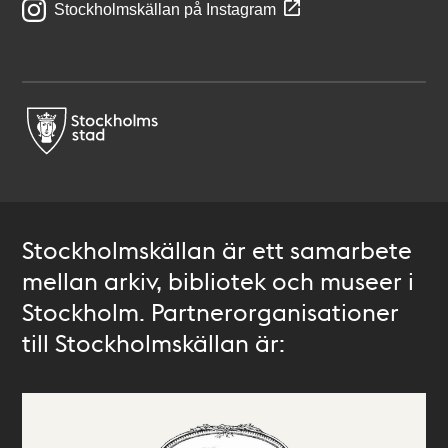
Stockholmskällan på Instagram
Stockholmskällan är ett samarbete
mellan arkiv, bibliotek och museer i
Stockholm. Partnerorganisationer
till Stockholmskällan är: