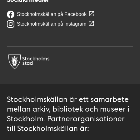
Stockholmskällan på Facebook
Stockholmskällan på Instagram
Stockholmskällan är ett samarbete
mellan arkiv, bibliotek och museer i
Stockholm. Partnerorganisationer
till Stockholmskällan är: