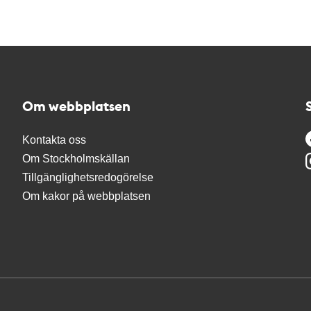
Om webbplatsen
Kontakta oss
Om Stockholmskällan
Tillgänglighetsredogörelse
Om kakor på webbplatsen