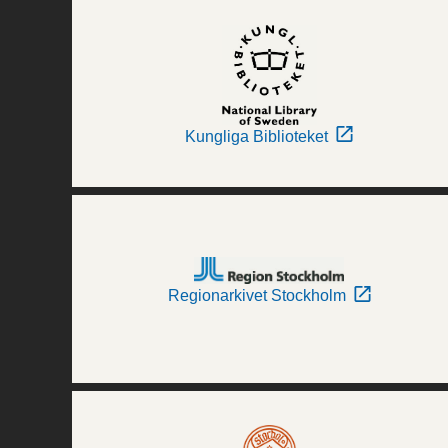
Kungliga Biblioteket
Regionarkivet Stockholm