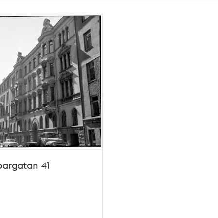
pargatan 41