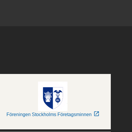
Föreningen Stockholms Företagsminnen