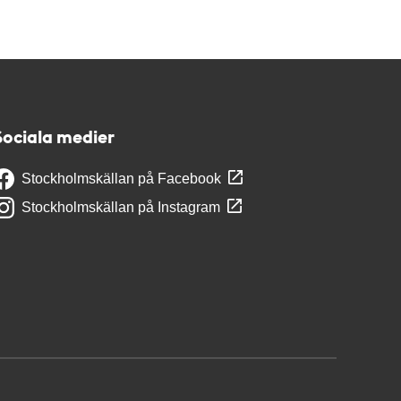
Sociala medier
Stockholmskällan på Facebook
Stockholmskällan på Instagram