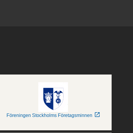
Föreningen Stockholms Företagsminnen