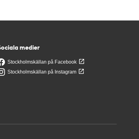
Sociala medier
Stockholmskällan på Facebook
Stockholmskällan på Instagram