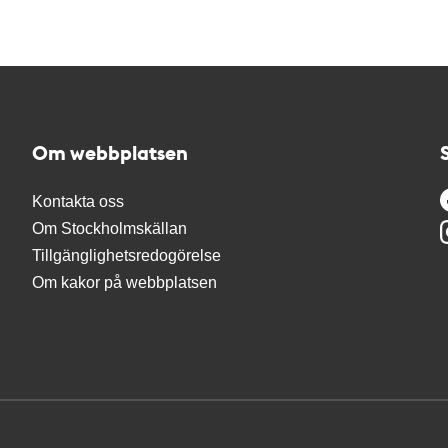
Om webbplatsen
Kontakta oss
Om Stockholmskällan
Tillgänglighetsredogörelse
Om kakor på webbplatsen