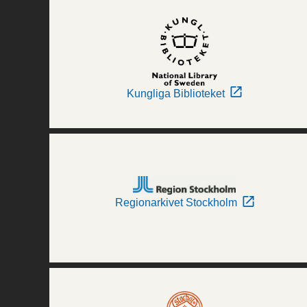
Kungliga Biblioteket
Regionarkivet Stockholm