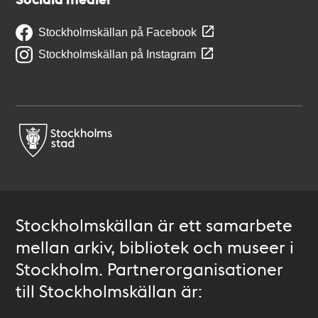
Stockholmskällan på Facebook
Stockholmskällan på Instagram
Stockholmskällan är ett samarbete
mellan arkiv, bibliotek och museer i
Stockholm. Partnerorganisationer
till Stockholmskällan är: