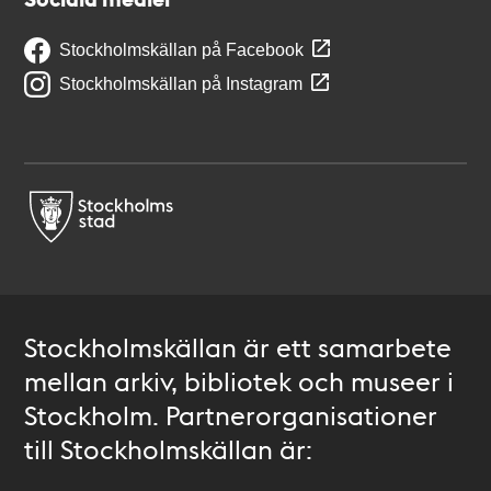
Stockholmskällan på Facebook
Stockholmskällan på Instagram
Stockholmskällan är ett samarbete
mellan arkiv, bibliotek och museer i
Stockholm. Partnerorganisationer
till Stockholmskällan är: