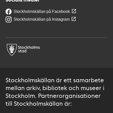
Stockholmskällan på Facebook
Stockholmskällan på Instagram
Stockholmskällan är ett samarbete
mellan arkiv, bibliotek och museer i
Stockholm. Partnerorganisationer
till Stockholmskällan är: