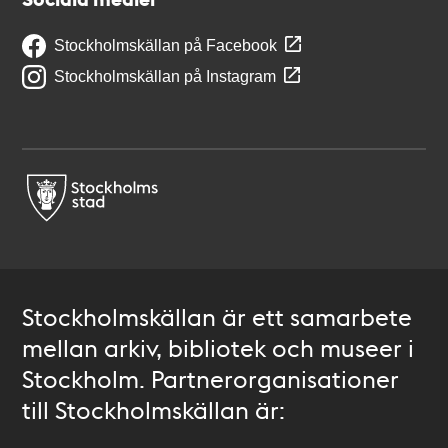
Stockholmskällan på Facebook
Stockholmskällan på Instagram
Stockholmskällan är ett samarbete
mellan arkiv, bibliotek och museer i
Stockholm. Partnerorganisationer
till Stockholmskällan är: