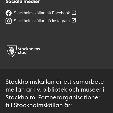
Sociala medier
Stockholmskällan på Facebook
Stockholmskällan på Instagram
Stockholmskällan är ett samarbete
mellan arkiv, bibliotek och museer i
Stockholm. Partnerorganisationer
till Stockholmskällan är: