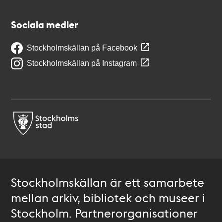
Sociala medier
Stockholmskällan på Facebook
Stockholmskällan på Instagram
Stockholmskällan är ett samarbete
mellan arkiv, bibliotek och museer i
Stockholm. Partnerorganisationer