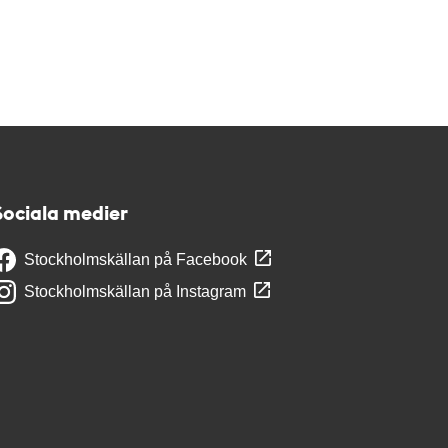
Sociala medier
Stockholmskällan på Facebook
Stockholmskällan på Instagram