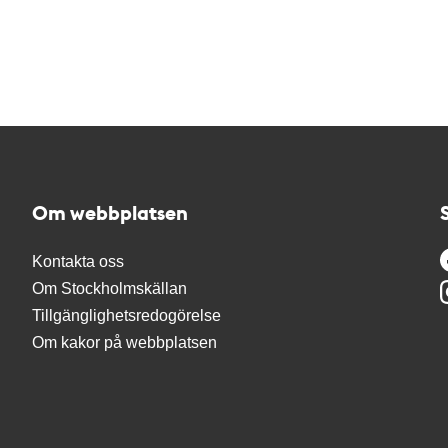
Om webbplatsen
Kontakta oss
Om Stockholmskällan
Tillgänglighetsredogörelse
Om kakor på webbplatsen