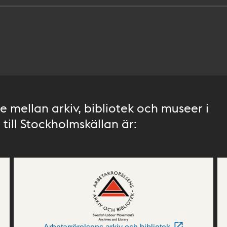
 mellan arkiv, bibliotek och museer i
till Stockholmskällan är: