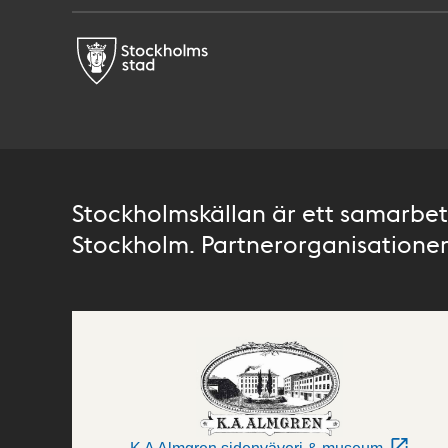
Stockholmskällan är ett samarbete
Stockholm. Partnerorganisationer 