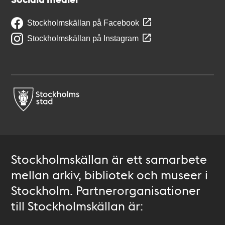
Stockholmskällan på Facebook
Stockholmskällan på Instagram
Stockholmskällan är ett samarbete
mellan arkiv, bibliotek och museer i
Stockholm. Partnerorganisationer
till Stockholmskällan är: