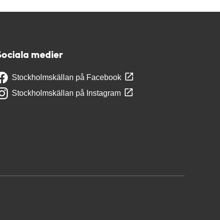
Sociala medier
Stockholmskällan på Facebook
Stockholmskällan på Instagram