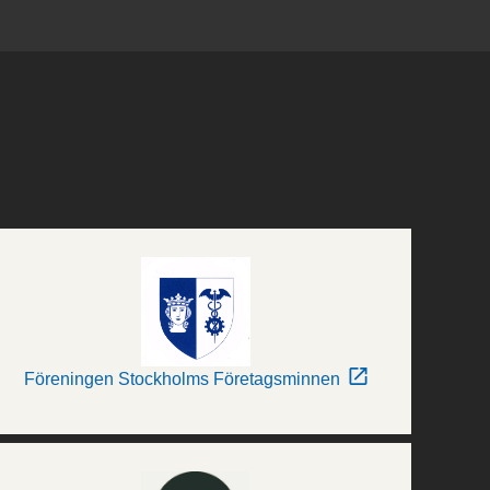
Föreningen Stockholms Företagsminnen