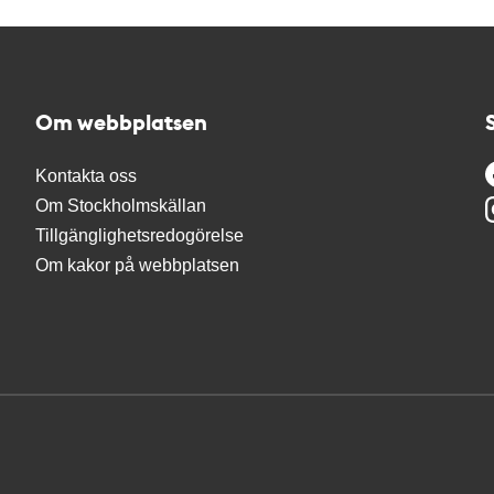
Om webbplatsen
Kontakta oss
Om Stockholmskällan
Tillgänglighetsredogörelse
Om kakor på webbplatsen