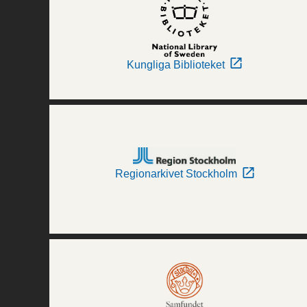
Kungliga Biblioteket
Regionarkivet Stockholm