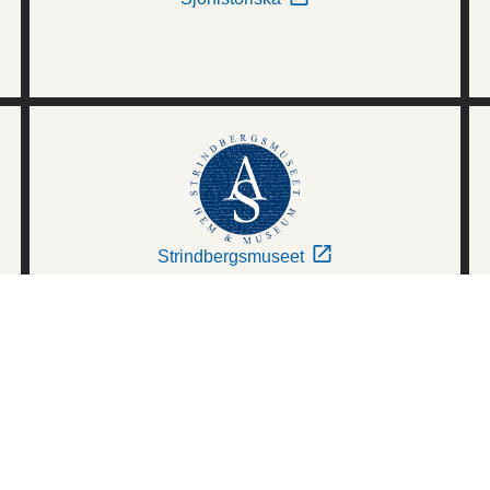
Strindbergsmuseet