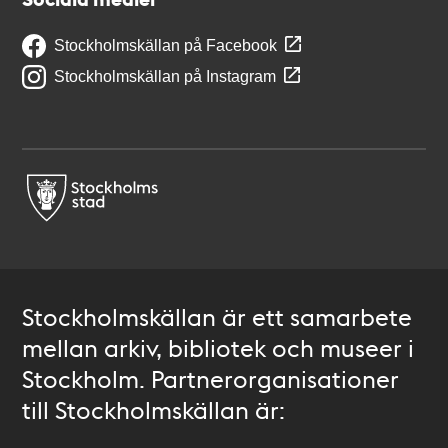
Stockholmskällan på Facebook
Stockholmskällan på Instagram
Stockholmskällan är ett samarbete
mellan arkiv, bibliotek och museer i
Stockholm. Partnerorganisationer
till Stockholmskällan är: