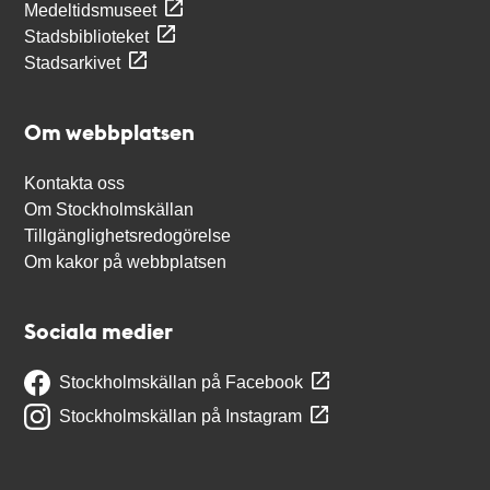
Medeltidsmuseet
Stadsbiblioteket
Stadsarkivet
Om webbplatsen
Kontakta oss
Om Stockholmskällan
Tillgänglighetsredogörelse
Om kakor på webbplatsen
Sociala medier
Stockholmskällan på Facebook
Stockholmskällan på Instagram