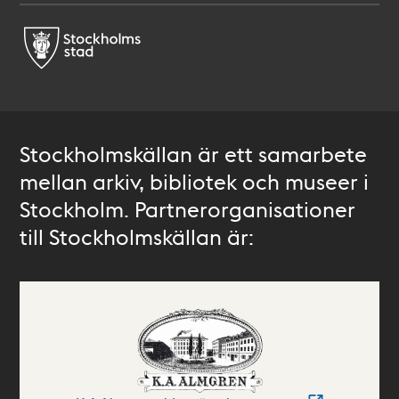
Stockholmskällan är ett samarbete
mellan arkiv, bibliotek och museer i
Stockholm. Partnerorganisationer
till Stockholmskällan är: