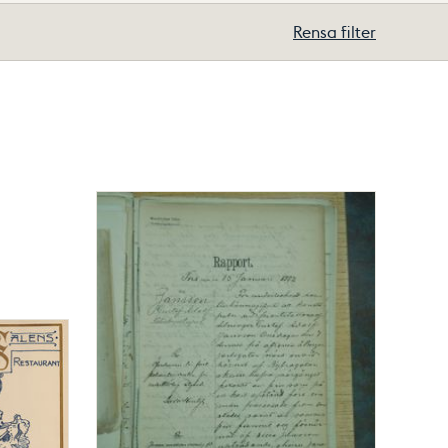
Rensa filter