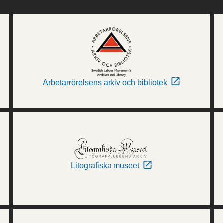
Arbetarrörelsens arkiv och bibliotek
Litografiska museet