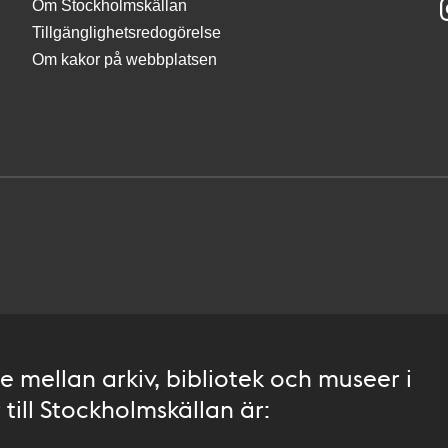
Om Stockholmskällan
Tillgänglighetsredogörelse
Om kakor på webbplatsen
 mellan arkiv, bibliotek och museer i
till Stockholmskällan är: