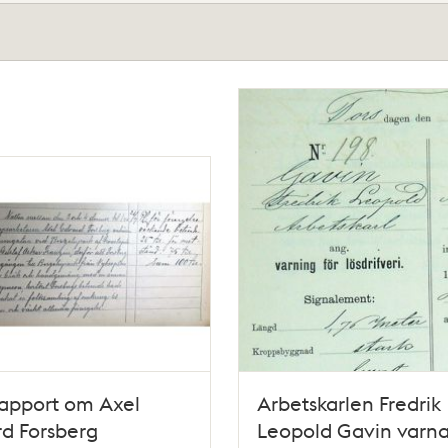
rapport om Axel
Arbetskarlen Fredrik
d Forsberg
Leopold Gavin varna