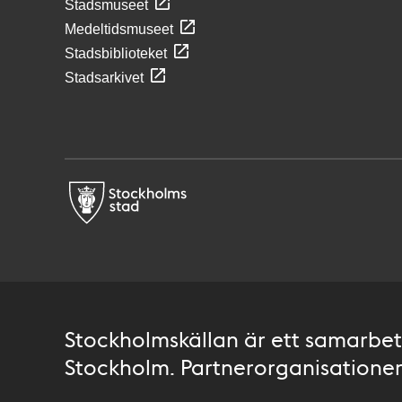
Stadsmuseet
Medeltidsmuseet
Stadsbiblioteket
Stadsarkivet
Stockholmskällan är ett samarbete
Stockholm. Partnerorganisationer 