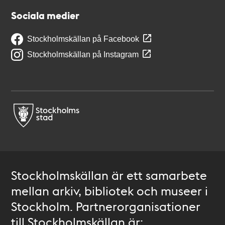
Sociala medier
Stockholmskällan på Facebook
Stockholmskällan på Instagram
Stockholmskällan är ett samarbete
mellan arkiv, bibliotek och museer i
Stockholm. Partnerorganisationer
till Stockholmskällan är: