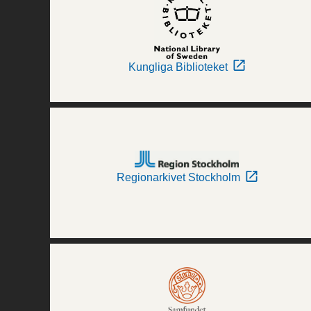
Kungliga Biblioteket
Regionarkivet Stockholm