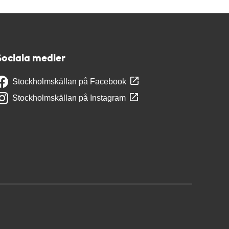
Sociala medier
Stockholmskällan på Facebook
Stockholmskällan på Instagram