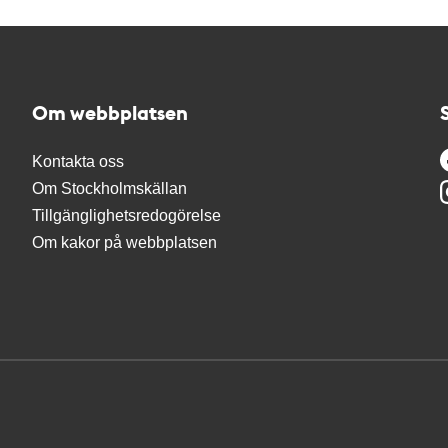
Om webbplatsen
Kontakta oss
Om Stockholmskällan
Tillgänglighetsredogörelse
Om kakor på webbplatsen