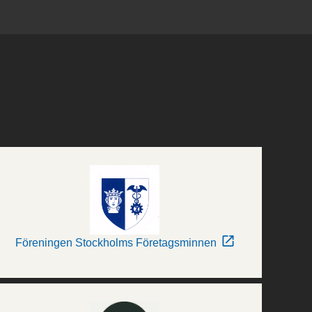
Föreningen Stockholms Företagsminnen