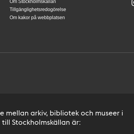
Om Stockholmskällan
Tillgänglighetsredogörelse
Om kakor på webbplatsen
 mellan arkiv, bibliotek och museer i
till Stockholmskällan är: