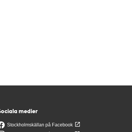
Sociala medier
Stockholmskällan på Facebook