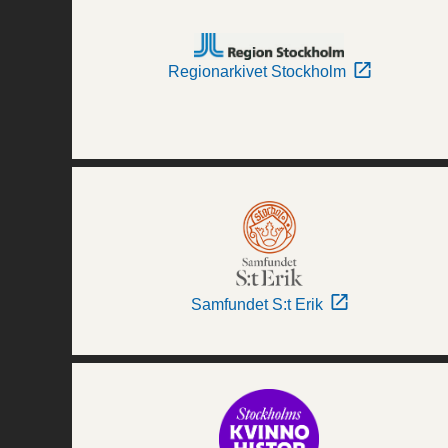
Regionarkivet Stockholm
Samfundet S:t Erik