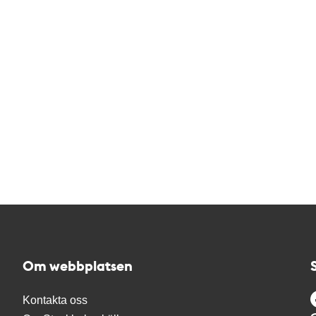
Om webbplatsen
Kontakta oss