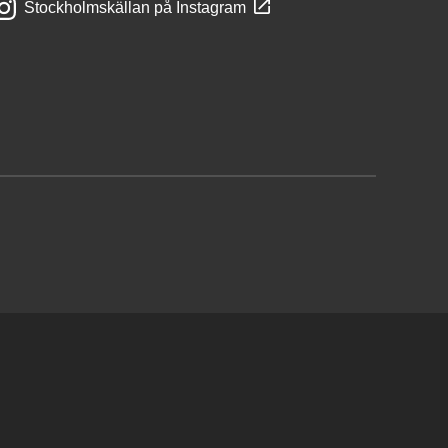
Stockholmskällan på Instagram