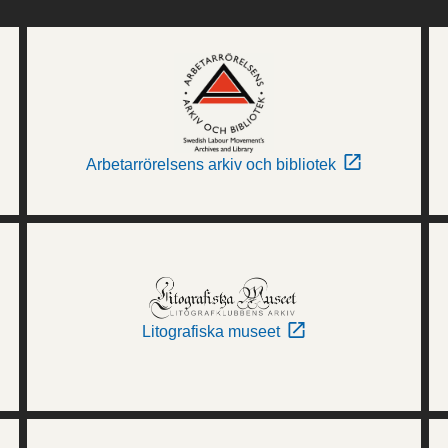
Arbetarrörelsens arkiv och bibliotek
Litografiska museet