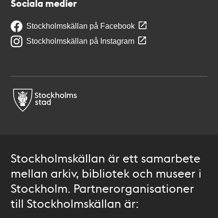
Sociala medier
Stockholmskällan på Facebook
Stockholmskällan på Instagram
Stockholmskällan är ett samarbete
mellan arkiv, bibliotek och museer i
Stockholm. Partnerorganisationer
till Stockholmskällan är: