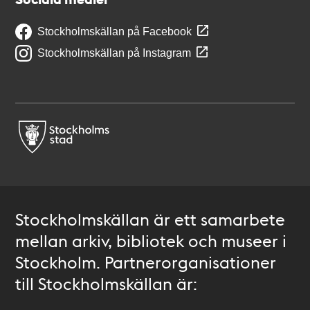
Stockholmskällan på Facebook
Stockholmskällan på Instagram
Stockholmskällan är ett samarbete
mellan arkiv, bibliotek och museer i
Stockholm. Partnerorganisationer
till Stockholmskällan är: