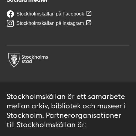
Stockholmskällan på Facebook
Stockholmskällan på Instagram
Stockholmskällan är ett samarbete
mellan arkiv, bibliotek och museer i
Stockholm. Partnerorganisationer
till Stockholmskällan är: