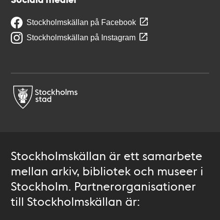
Stockholmskällan på Facebook
Stockholmskällan på Instagram
Stockholmskällan är ett samarbete
mellan arkiv, bibliotek och museer i
Stockholm. Partnerorganisationer
till Stockholmskällan är: